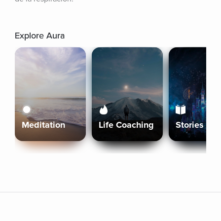
Explore Aura
Meditation
Life Coaching
Stories