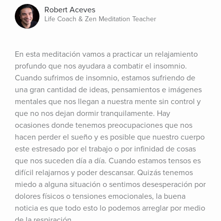
Robert Aceves
Life Coach & Zen Meditation Teacher
En esta meditación vamos a practicar un relajamiento 
profundo que nos ayudara a combatir el insomnio. 
Cuando sufrimos de insomnio, estamos sufriendo de 
una gran cantidad de ideas, pensamientos e imágenes 
mentales que nos llegan a nuestra mente sin control y 
que no nos dejan dormir tranquilamente. Hay 
ocasiones donde tenemos preocupaciones que nos 
hacen perder el sueño y es posible que nuestro cuerpo 
este estresado por el trabajo o por infinidad de cosas 
que nos suceden día a día. Cuando estamos tensos es 
difícil relajarnos y poder descansar. Quizás tenemos 
miedo a alguna situación o sentimos desesperación por 
dolores físicos o tensiones emocionales, la buena 
noticia es que todo esto lo podemos arreglar por medio 
de la respiración.