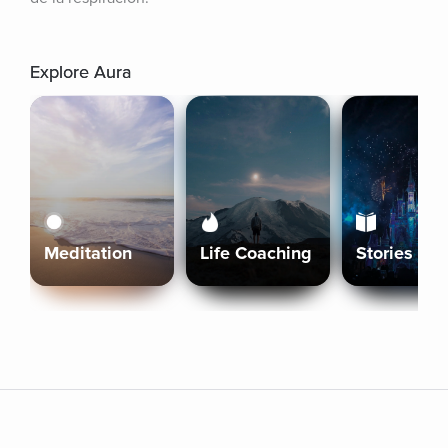
Explore Aura
Meditation
Life Coaching
Stories