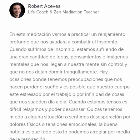
Robert Aceves
Life Coach & Zen Meditation Teacher
En esta meditación vamos a practicar un relajamiento 
profundo que nos ayudara a combatir el insomnio. 
Cuando sufrimos de insomnio, estamos sufriendo de 
una gran cantidad de ideas, pensamientos e imágenes 
mentales que nos llegan a nuestra mente sin control y 
que no nos dejan dormir tranquilamente. Hay 
ocasiones donde tenemos preocupaciones que nos 
hacen perder el sueño y es posible que nuestro cuerpo 
este estresado por el trabajo o por infinidad de cosas 
que nos suceden día a día. Cuando estamos tensos es 
difícil relajarnos y poder descansar. Quizás tenemos 
miedo a alguna situación o sentimos desesperación por 
dolores físicos o tensiones emocionales, la buena 
noticia es que todo esto lo podemos arreglar por medio 
de la respiración.