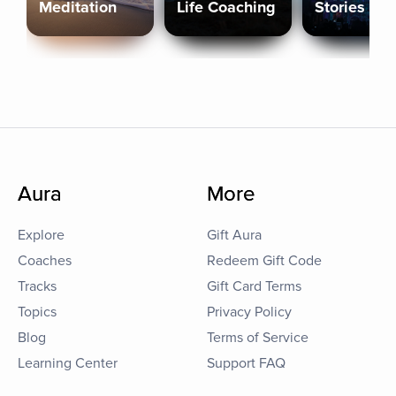
Meditation
Life Coaching
Stories
Aura
More
Explore
Gift Aura
Coaches
Redeem Gift Code
Tracks
Gift Card Terms
Topics
Privacy Policy
Blog
Terms of Service
Learning Center
Support FAQ