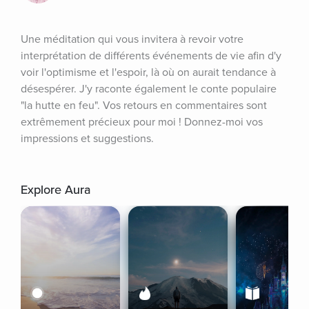
Une méditation qui vous invitera à revoir votre 
interprétation de différents événements de vie afin d'y 
voir l'optimisme et l'espoir, là où on aurait tendance à 
désespérer. J'y raconte également le conte populaire 
"la hutte en feu". Vos retours en commentaires sont 
extrêmement précieux pour moi ! Donnez-moi vos 
impressions et suggestions.
Explore Aura