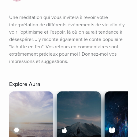
Une méditation qui vous invitera à revoir votre 
interprétation de différents événements de vie afin d'y 
voir l'optimisme et l'espoir, là où on aurait tendance à 
désespérer. J'y raconte également le conte populaire 
"la hutte en feu". Vos retours en commentaires sont 
extrêmement précieux pour moi ! Donnez-moi vos 
impressions et suggestions.
Explore Aura