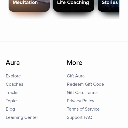
Meditation
Life Coaching
Stories
Aura
More
Explore
Gift Aura
Coaches
Redeem Gift Code
Tracks
Gift Card Terms
Topics
Privacy Policy
Blog
Terms of Service
Learning Center
Support FAQ