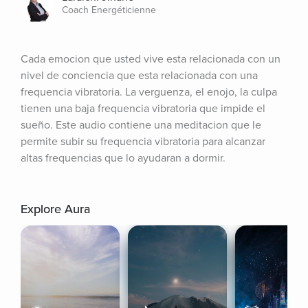
Coach Energéticienne
Cada emocion que usted vive esta relacionada con un 
nivel de conciencia que esta relacionada con una 
frequencia vibratoria. La verguenza, el enojo, la culpa 
tienen una baja frequencia vibratoria que impide el 
sueño. Este audio contiene una meditacion que le 
permite subir su frequencia vibratoria para alcanzar 
altas frequencias que lo ayudaran a dormir.
Explore Aura