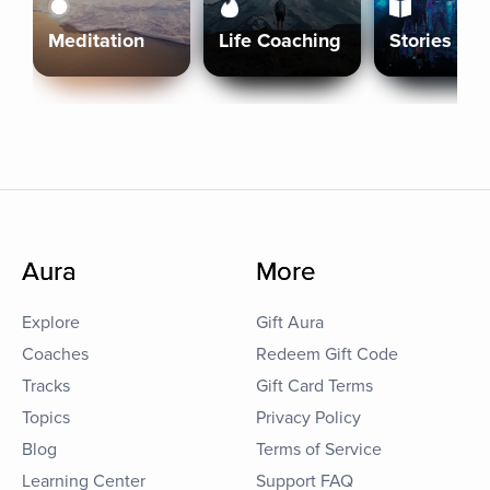
Meditation
Life Coaching
Stories
Aura
More
Explore
Gift Aura
Coaches
Redeem Gift Code
Tracks
Gift Card Terms
Topics
Privacy Policy
Blog
Terms of Service
Learning Center
Support FAQ