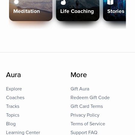
Meditation
Life Coaching
Stories
Aura
More
Explore
Gift Aura
Coaches
Redeem Gift Code
Tracks
Gift Card Terms
Topics
Privacy Policy
Blog
Terms of Service
Learning Center
Support FAQ