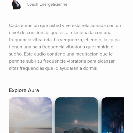
Coach Energéticienne
Cada emocion que usted vive esta relacionada con un 
nivel de conciencia que esta relacionada con una 
frequencia vibratoria. La verguenza, el enojo, la culpa 
tienen una baja frequencia vibratoria que impide el 
sueño. Este audio contiene una meditacion que le 
permite subir su frequencia vibratoria para alcanzar 
altas frequencias que lo ayudaran a dormir.
Explore Aura