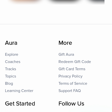
Aura
More
Explore
Gift Aura
Coaches
Redeem Gift Code
Tracks
Gift Card Terms
Topics
Privacy Policy
Blog
Terms of Service
Learning Center
Support FAQ
Get Started
Follow Us