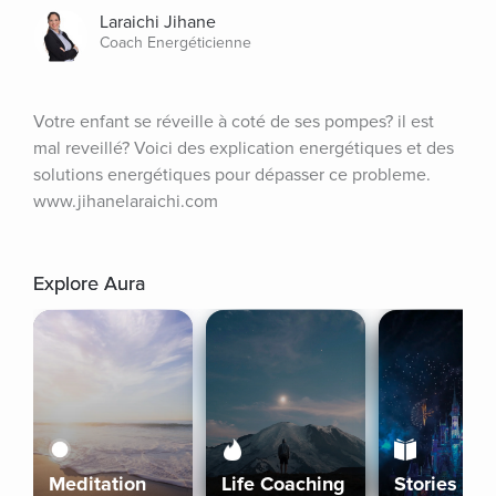
Laraichi Jihane
Coach Energéticienne
Votre enfant se réveille à coté de ses pompes? il est 
mal reveillé? Voici des explication energétiques et des 
solutions energétiques pour dépasser ce probleme. 
www.jihanelaraichi.com
Explore Aura
Meditation
Life Coaching
Stories