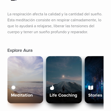
La respiración afecta la calidad y la cantidad del sueño. 
Esta meditación consiste en respirar calmadamente, lo 
que lo ayudará a relajarse, liberar las tensiones del 
cuerpo y tener un sueño profundo y reparador.
Explore Aura
Meditation
Life Coaching
Stories