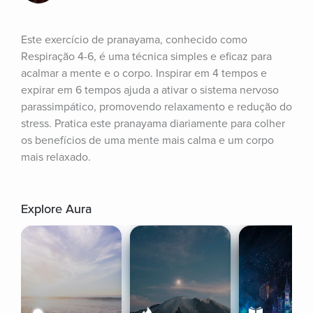
Este exercício de pranayama, conhecido como 
Respiração 4-6, é uma técnica simples e eficaz para 
acalmar a mente e o corpo. Inspirar em 4 tempos e 
expirar em 6 tempos ajuda a ativar o sistema nervoso 
parassimpático, promovendo relaxamento e redução do 
stress. Pratica este pranayama diariamente para colher 
os benefícios de uma mente mais calma e um corpo 
mais relaxado.
Explore Aura