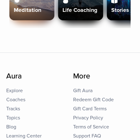
Meditation
Life Coaching
Stories
Aura
More
Explore
Gift Aura
Coaches
Redeem Gift Code
Tracks
Gift Card Terms
Topics
Privacy Policy
Blog
Terms of Service
Learning Center
Support FAQ