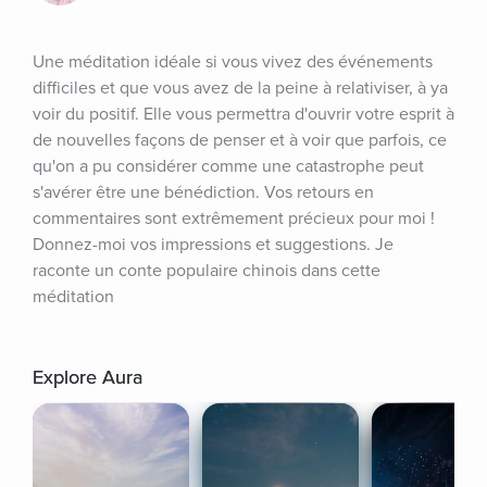
Une méditation idéale si vous vivez des événements 
difficiles et que vous avez de la peine à relativiser, à ya 
voir du positif. Elle vous permettra d'ouvrir votre esprit à 
de nouvelles façons de penser et à voir que parfois, ce 
qu'on a pu considérer comme une catastrophe peut 
s'avérer être une bénédiction. Vos retours en 
commentaires sont extrêmement précieux pour moi ! 
Donnez-moi vos impressions et suggestions. Je 
raconte un conte populaire chinois dans cette 
méditation
Explore Aura