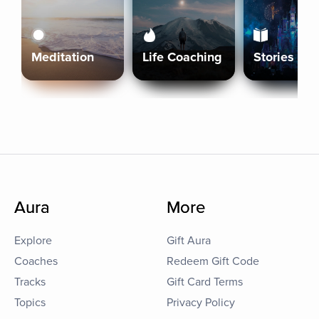
Meditation
Life Coaching
Stories
Aura
More
Explore
Gift Aura
Coaches
Redeem Gift Code
Tracks
Gift Card Terms
Topics
Privacy Policy