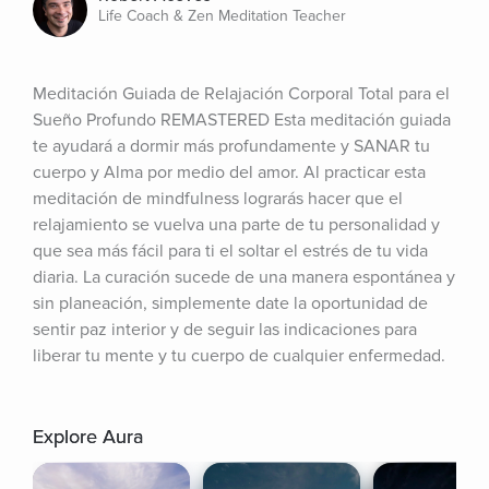
Life Coach & Zen Meditation Teacher
Meditación Guiada de Relajación Corporal Total para el 
Sueño Profundo REMASTERED Esta meditación guiada 
te ayudará a dormir más profundamente y SANAR tu 
cuerpo y Alma por medio del amor. Al practicar esta 
meditación de mindfulness lograrás hacer que el 
relajamiento se vuelva una parte de tu personalidad y 
que sea más fácil para ti el soltar el estrés de tu vida 
diaria. La curación sucede de una manera espontánea y 
sin planeación, simplemente date la oportunidad de 
sentir paz interior y de seguir las indicaciones para 
liberar tu mente y tu cuerpo de cualquier enfermedad.
Explore Aura