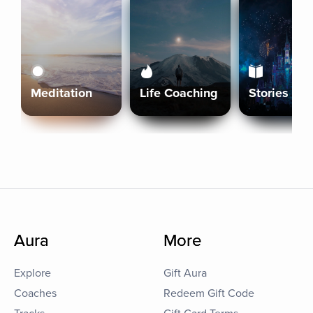
Meditation
Life Coaching
Stories
Aura
More
Explore
Gift Aura
Coaches
Redeem Gift Code