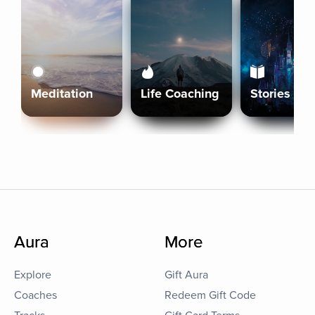
Meditation
Life Coaching
Stories
Aura
More
Explore
Gift Aura
Coaches
Redeem Gift Code