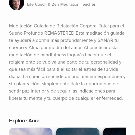
Life Coach & Zen Meditation Teacher
Meditación Guiada de Relajación Corporal Total para el 
Sueño Profundo REMASTERED Esta meditación guiada 
te ayudará a dormir más profundamente y SANAR tu 
cuerpo y Alma por medio del amor. Al practicar esta 
meditación de mindfulness lograrás hacer que el 
relajamiento se vuelva una parte de tu personalidad y 
que sea más fácil para ti el soltar el estrés de tu vida 
diaria. La curación sucede de una manera espontánea y 
sin planeación, simplemente date la oportunidad de 
sentir paz interior y de seguir las indicaciones para 
liberar tu mente y tu cuerpo de cualquier enfermedad.
Explore Aura