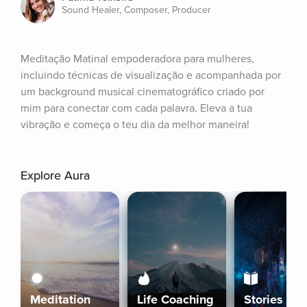
Sound Healer, Composer, Producer
Meditação Matinal empoderadora para mulheres, 
incluindo técnicas de visualização e acompanhada por 
um background musical cinematográfico criado por 
mim para conectar com cada palavra. Eleva a tua 
vibração e começa o teu dia da melhor maneira!
Explore Aura
Meditation
Life Coaching
Stories