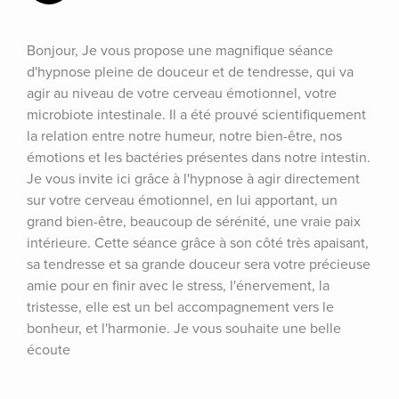
Bonjour, Je vous propose une magnifique séance 
d'hypnose pleine de douceur et de tendresse, qui va 
agir au niveau de votre cerveau émotionnel, votre 
microbiote intestinale. Il a été prouvé scientifiquement 
la relation entre notre humeur, notre bien-être, nos 
émotions et les bactéries présentes dans notre intestin. 
Je vous invite ici grâce à l'hypnose à agir directement 
sur votre cerveau émotionnel, en lui apportant, un 
grand bien-être, beaucoup de sérénité, une vraie paix 
intérieure. Cette séance grâce à son côté très apaisant, 
sa tendresse et sa grande douceur sera votre précieuse 
amie pour en finir avec le stress, l'énervement, la 
tristesse, elle est un bel accompagnement vers le 
bonheur, et l'harmonie. Je vous souhaite une belle 
écoute