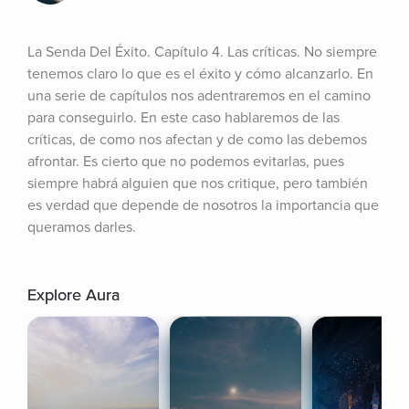
La Senda Del Éxito. Capítulo 4. Las críticas. No siempre 
tenemos claro lo que es el éxito y cómo alcanzarlo. En 
una serie de capítulos nos adentraremos en el camino 
para conseguirlo. En este caso hablaremos de las 
críticas, de como nos afectan y de como las debemos 
afrontar. Es cierto que no podemos evitarlas, pues 
siempre habrá alguien que nos critique, pero también 
es verdad que depende de nosotros la importancia que 
queramos darles.
Explore Aura