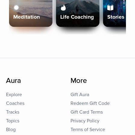
Meditation
Life Coaching
Stories
Aura
More
Explore
Gift Aura
Coaches
Redeem Gift Code
Tracks
Gift Card Terms
Topics
Privacy Policy
Blog
Terms of Service