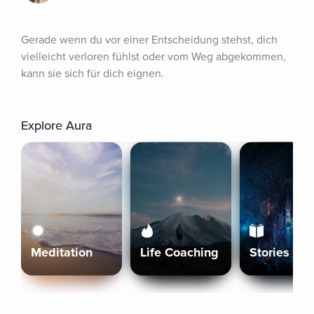
Gerade wenn du vor einer Entscheidung stehst, dich 
vielleicht verloren fühlst oder vom Weg abgekommen, 
kann sie sich für dich eignen.
Explore Aura
Meditation
Life Coaching
Stories