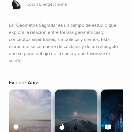
Coach Energéticienne
La "Geometria Sagrada" es un campo de estudio que 
explora la relación entre formas geométricas y 
conceptos espirituales, simbólicos y divinos. Esta 
estructura se compone de cristales y de un retangulo 
que se pone debajo de la cama y que favoreze el 
sueño.
Explore Aura