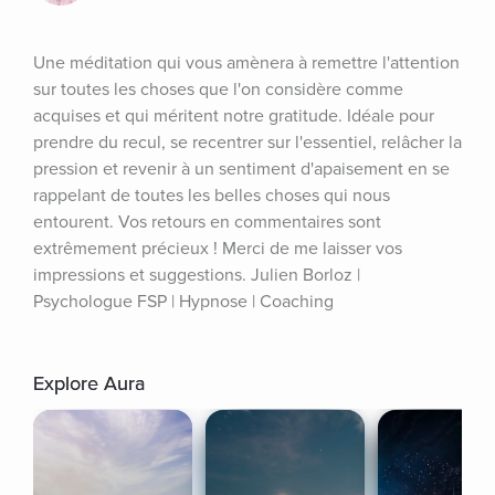
Une méditation qui vous amènera à remettre l'attention 
sur toutes les choses que l'on considère comme 
acquises et qui méritent notre gratitude. Idéale pour 
prendre du recul, se recentrer sur l'essentiel, relâcher la 
pression et revenir à un sentiment d'apaisement en se 
rappelant de toutes les belles choses qui nous 
entourent. Vos retours en commentaires sont 
extrêmement précieux ! Merci de me laisser vos 
impressions et suggestions. Julien Borloz | 
Psychologue FSP | Hypnose | Coaching
Explore Aura