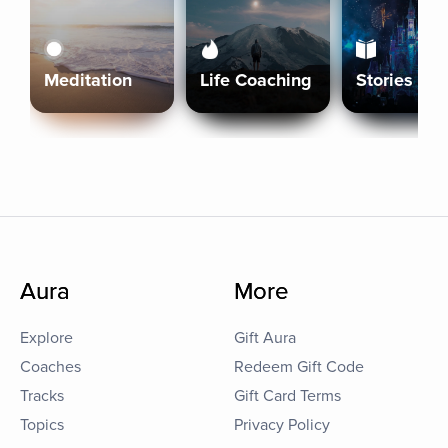
Meditation
Life Coaching
Stories
Aura
More
Explore
Gift Aura
Coaches
Redeem Gift Code
Tracks
Gift Card Terms
Topics
Privacy Policy