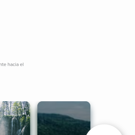
te hacia el 