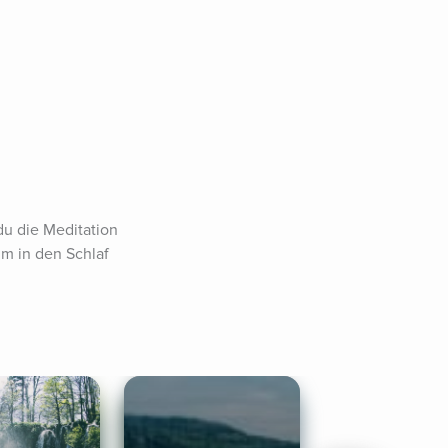
u die Meditation 
m in den Schlaf 