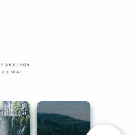
 dormir. Esta 
y te sirva.