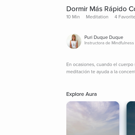
Dormir Más Rápido C
10 Min
Meditation
4 Favorit
Puri Duque Duque
Instructora de Mindfulness
En ocasiones, cuando el cuerpo 
meditación te ayuda a la concentr
Explore Aura