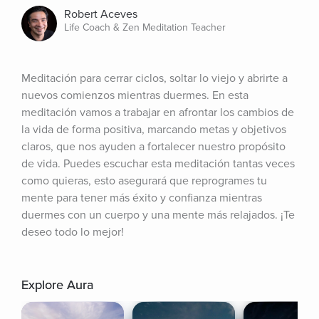
Robert Aceves
Life Coach & Zen Meditation Teacher
Meditación para cerrar ciclos, soltar lo viejo y abrirte a 
nuevos comienzos mientras duermes. En esta 
meditación vamos a trabajar en afrontar los cambios de 
la vida de forma positiva, marcando metas y objetivos 
claros, que nos ayuden a fortalecer nuestro propósito 
de vida. Puedes escuchar esta meditación tantas veces 
como quieras, esto asegurará que reprogrames tu 
mente para tener más éxito y confianza mientras 
duermes con un cuerpo y una mente más relajados. ¡Te 
deseo todo lo mejor!
Explore Aura