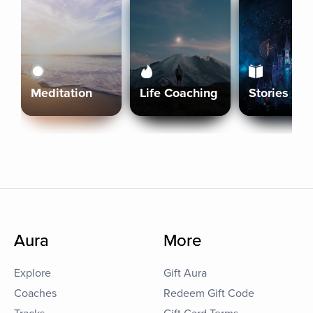
Meditation
Life Coaching
Stories
Aura
More
Explore
Gift Aura
Coaches
Redeem Gift Code