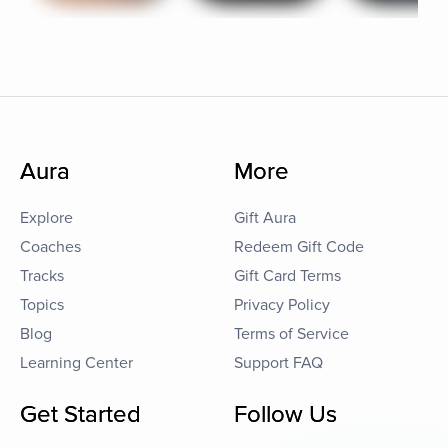
Aura
More
Explore
Gift Aura
Coaches
Redeem Gift Code
Tracks
Gift Card Terms
Topics
Privacy Policy
Blog
Terms of Service
Learning Center
Support FAQ
Get Started
Follow Us