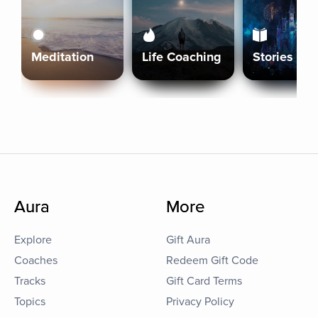
Meditation
Life Coaching
Stories
Aura
More
Explore
Gift Aura
Coaches
Redeem Gift Code
Tracks
Gift Card Terms
Topics
Privacy Policy