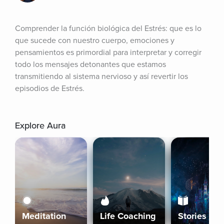
Comprender la función biológica del Estrés: que es lo 
que sucede con nuestro cuerpo, emociones y 
pensamientos es primordial para interpretar y corregir 
todo los mensajes detonantes que estamos 
transmitiendo al sistema nervioso y así revertir los 
episodios de Estrés.
Explore Aura
Meditation
Life Coaching
Stories