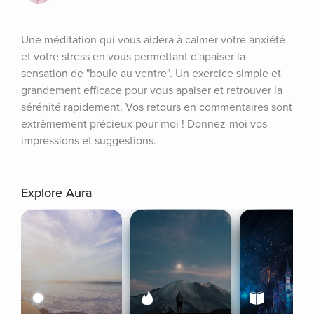
Une méditation qui vous aidera à calmer votre anxiété 
et votre stress en vous permettant d'apaiser la 
sensation de "boule au ventre". Un exercice simple et 
grandement efficace pour vous apaiser et retrouver la 
sérénité rapidement. Vos retours en commentaires sont 
extrêmement précieux pour moi ! Donnez-moi vos 
impressions et suggestions.
Explore Aura