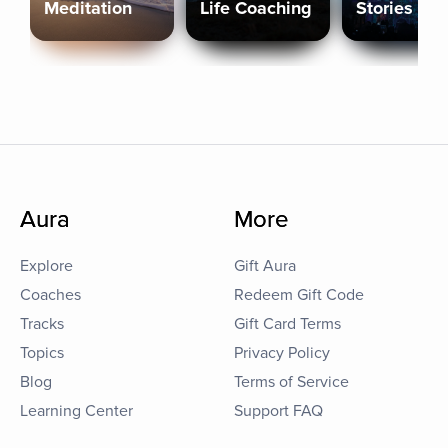
Meditation
Life Coaching
Stories
Aura
More
Explore
Gift Aura
Coaches
Redeem Gift Code
Tracks
Gift Card Terms
Topics
Privacy Policy
Blog
Terms of Service
Learning Center
Support FAQ