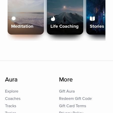
Meditation
Life Coaching
Stories
Aura
More
Explore
Gift Aura
Coaches
Redeem Gift Code
Tracks
Gift Card Terms