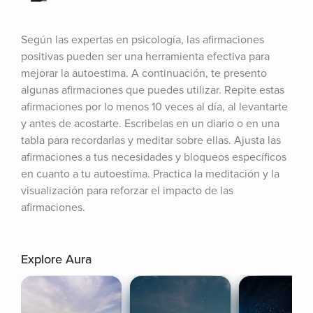
Según las expertas en psicología, las afirmaciones 
positivas pueden ser una herramienta efectiva para 
mejorar la autoestima. A continuación, te presento 
algunas afirmaciones que puedes utilizar. Repite estas 
afirmaciones por lo menos 10 veces al día, al levantarte 
y antes de acostarte. Escribelas en un diario o en una 
tabla para recordarlas y meditar sobre ellas. Ajusta las 
afirmaciones a tus necesidades y bloqueos específicos 
en cuanto a tu autoestima. Practica la meditación y la 
visualización para reforzar el impacto de las 
afirmaciones.
Explore Aura