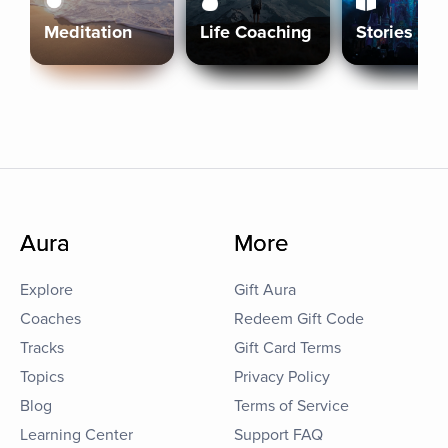
Meditation
Life Coaching
Stories
Aura
More
Explore
Gift Aura
Coaches
Redeem Gift Code
Tracks
Gift Card Terms
Topics
Privacy Policy
Blog
Terms of Service
Learning Center
Support FAQ