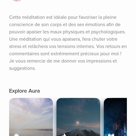
Cette méditation est idéale pour favoriser la pleine 
conscience de son corps et des ses émotions afin de 
pouvoir apaiser les maux physiques et psychologiques. 
Une méditation qui vous apaisera, fera chuter votre 
stress et relâchera vos tensions internes. Vos retours en 
commentaires sont extrêmement précieux pour moi ! 
Je vous remercie de me donner vos impressions et 
suggestions.
Explore Aura