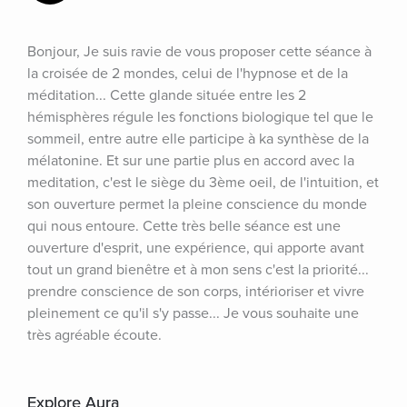
Bonjour, Je suis ravie de vous proposer cette séance à 
la croisée de 2 mondes, celui de l'hypnose et de la 
méditation... Cette glande située entre les 2 
hémisphères régule les fonctions biologique tel que le 
sommeil, entre autre elle participe à ka synthèse de la 
mélatonine. Et sur une partie plus en accord avec la 
meditation, c'est le siège du 3ème oeil, de l'intuition, et 
son ouverture permet la pleine conscience du monde 
qui nous entoure. Cette très belle séance est une 
ouverture d'esprit, une expérience, qui apporte avant 
tout un grand bienêtre et à mon sens c'est la priorité... 
prendre conscience de son corps, intérioriser et vivre 
pleinement ce qu'il s'y passe... Je vous souhaite une 
très agréable écoute.
Explore Aura