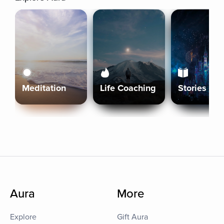
Meditation
Life Coaching
Stories
Aura
More
Explore
Gift Aura