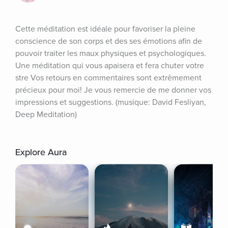
Cette méditation est idéale pour favoriser la pleine 
conscience de son corps et des ses émotions afin de 
pouvoir traiter les maux physiques et psychologiques. 
Une méditation qui vous apaisera et fera chuter votre 
stre Vos retours en commentaires sont extrêmement 
précieux pour moi! Je vous remercie de me donner vos 
impressions et suggestions. (musique: David Fesliyan, 
Deep Meditation)
Explore Aura