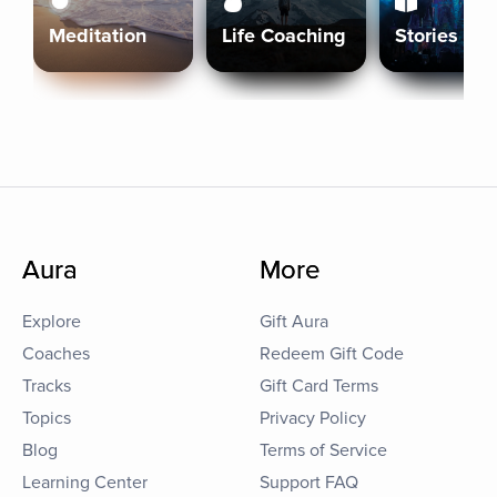
Meditation
Life Coaching
Stories
Aura
More
Explore
Gift Aura
Coaches
Redeem Gift Code
Tracks
Gift Card Terms
Topics
Privacy Policy
Blog
Terms of Service
Learning Center
Support FAQ