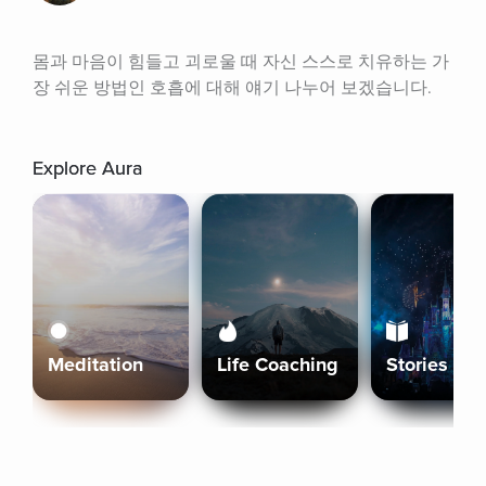
몸과 마음이 힘들고 괴로울 때 자신 스스로 치유하는 가
장 쉬운 방법인 호흡에 대해 얘기 나누어 보겠습니다.
Explore Aura
Meditation
Life Coaching
Stories