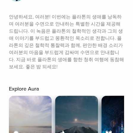
안녕하세요, 여러분! 이번에는 플라톤의 생애를 낭독하
며 여러분을 수면으로 안내하는 특별한 시간을 제공해 
드립니다. 이 녹음은 플라톤의 철학적인 생각과 그의 생
애 이야기를 부드럽고 몽환적인 목소리로 전합니다. 플
라톤의 깊은 철학적 통찰력과 함께, 편안한 배경 소리가 
여러분의 마음을 부드럽게 감싸며 수면으로 안내합니
다. 지금 바로 플라톤의 생애를 향한 청취 여행에 동참해
보세요. 좋은 밤 되세요!
Explore Aura