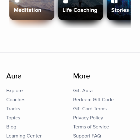
Meditation
Life Coaching
Stories
Aura
More
Explore
Gift Aura
Coaches
Redeem Gift Code
Tracks
Gift Card Terms
Topics
Privacy Policy
Blog
Terms of Service
Learning Center
Support FAQ