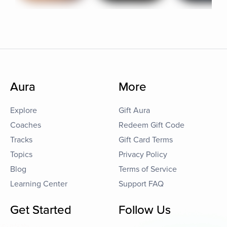
Aura
More
Explore
Gift Aura
Coaches
Redeem Gift Code
Tracks
Gift Card Terms
Topics
Privacy Policy
Blog
Terms of Service
Learning Center
Support FAQ
Get Started
Follow Us