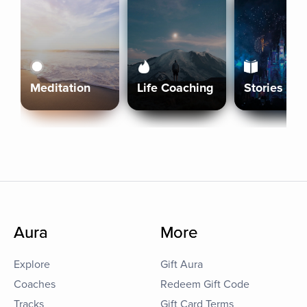
Meditation
Life Coaching
Stories
Aura
More
Explore
Gift Aura
Coaches
Redeem Gift Code
Tracks
Gift Card Terms