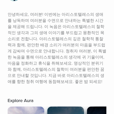
안녕하세요, 여러분! 이번에는 아리스토텔레스의 생애
를 낭독하며 여러분을 수면으로 안내하는 특별한 시간
을 제공해 드립니다. 이 녹음은 아리스토텔레스의 철학
적인 생각과 그의 생애 이야기를 부드럽고 몽환적인 목
소리로 전합니다. 아리스토텔레스의 깊은 철학적 통찰
력과 함께, 편안한 배경 소리가 여러분의 마음을 부드럽
게 감싸며 수면으로 안내합니다. 청취자 여러분, 이 특별
한 녹음을 통해 아리스토텔레스의 생각에 귀 기울이며, 
마음을 정화하고 휴식을 취해보세요. 명상적인 분위기
와 함께, 아리스토텔레스의 철학이 여러분을 편안한 꿈
으로 안내할 것입니다. 지금 바로 아리스토텔레스의 생
애를 향한 청취 여행에 동참해보세요. 좋은 밤 되세요!
Explore Aura