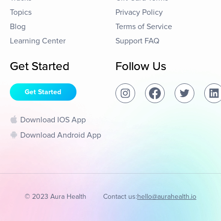
Topics
Privacy Policy
Blog
Terms of Service
Learning Center
Support FAQ
Get Started
Follow Us
Get Started
Download IOS App
Download Android App
© 2023 Aura Health
Contact us:
hello@aurahealth.io