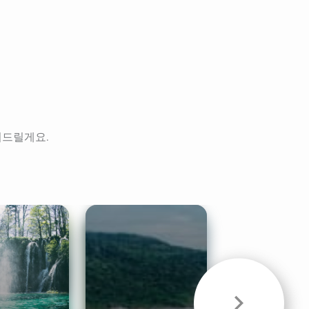
려드릴게요.