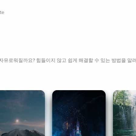
ite
자유로워질까요? 힘들이지 않고 쉽게 해결할 수 있는 방법을 알