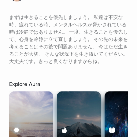
まずは生きることを優先しましょう。 私達は不安な
時、疲れている時、メンタルヘルスが脅かされている
時は冷静ではありません。 一度、生きることを優先し
て、心身を冷静に立て直しましょう。 その先の未来を
考えることはその後で問題ありません。 今はただ生き
ることが大切。 そんな状況下を生き抜いてください。 
大丈夫です。きっと良くなりますからね。
Explore Aura