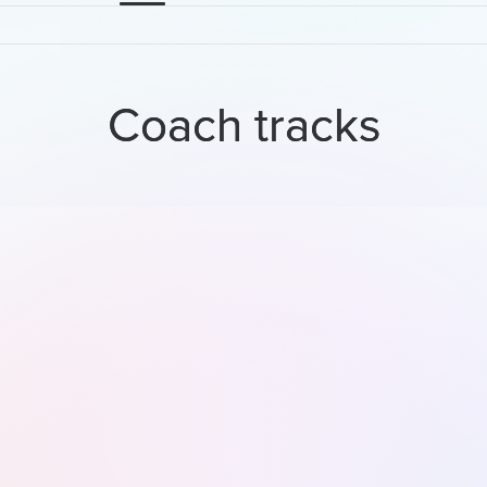
Coach tracks