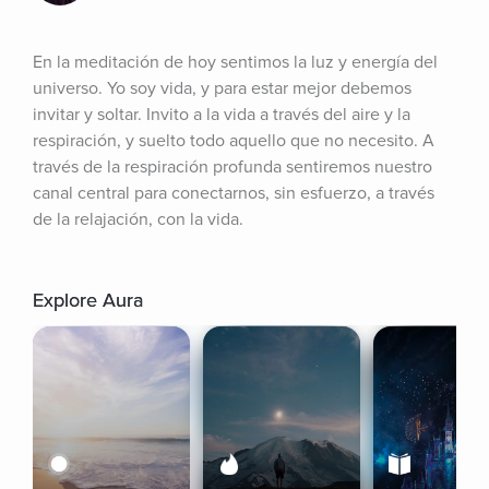
En la meditación de hoy sentimos la luz y energía del 
universo. Yo soy vida, y para estar mejor debemos 
invitar y soltar. Invito a la vida a través del aire y la 
respiración, y suelto todo aquello que no necesito. A 
través de la respiración profunda sentiremos nuestro 
canal central para conectarnos, sin esfuerzo, a través 
de la relajación, con la vida.
Explore Aura