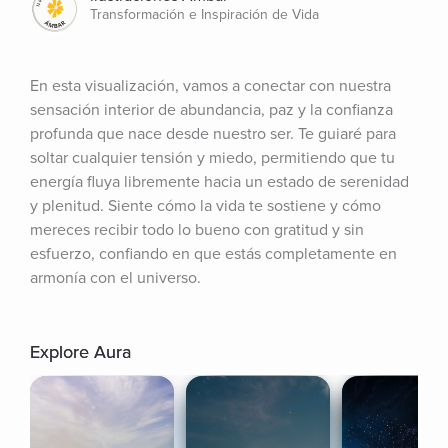
Transformación e Inspiración de Vida
En esta visualización, vamos a conectar con nuestra 
sensación interior de abundancia, paz y la confianza 
profunda que nace desde nuestro ser. Te guiaré para 
soltar cualquier tensión y miedo, permitiendo que tu 
energía fluya libremente hacia un estado de serenidad 
y plenitud. Siente cómo la vida te sostiene y cómo 
mereces recibir todo lo bueno con gratitud y sin 
esfuerzo, confiando en que estás completamente en 
armonía con el universo.
Explore Aura