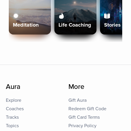
Meditation
Life Coaching
Stories
Aura
More
Explore
Gift Aura
Coaches
Redeem Gift Code
Tracks
Gift Card Terms
Topics
Privacy Policy