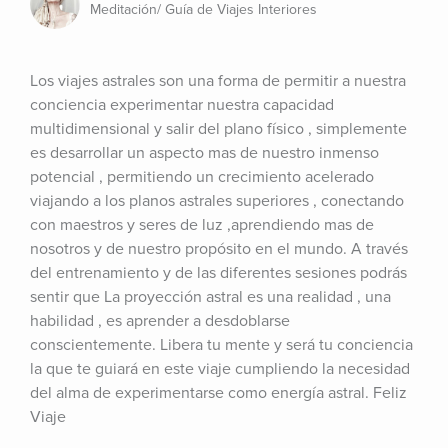
Meditación/ Guía de Viajes Interiores
Los viajes astrales son una forma de permitir a nuestra 
conciencia experimentar nuestra capacidad 
multidimensional y salir del plano físico , simplemente 
es desarrollar un aspecto mas de nuestro inmenso 
potencial , permitiendo un crecimiento acelerado 
viajando a los planos astrales superiores , conectando 
con maestros y seres de luz ,aprendiendo mas de 
nosotros y de nuestro propósito en el mundo. A través 
del entrenamiento y de las diferentes sesiones podrás 
sentir que La proyección astral es una realidad , una 
habilidad , es aprender a desdoblarse 
conscientemente. Libera tu mente y será tu conciencia 
la que te guiará en este viaje cumpliendo la necesidad 
del alma de experimentarse como energía astral. Feliz 
Viaje