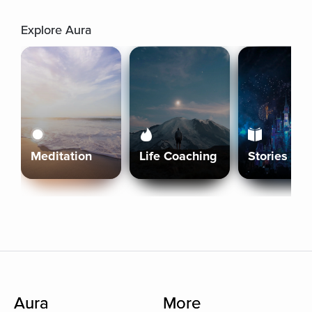
Explore Aura
Meditation
Life Coaching
Stories
Aura
More