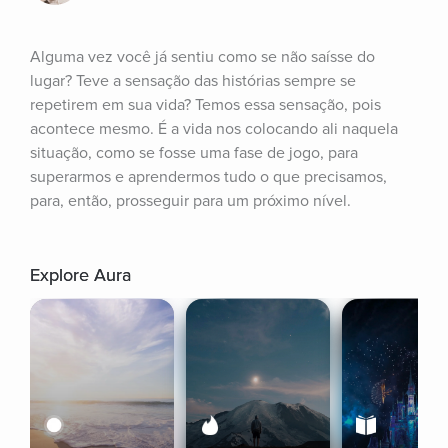
Alguma vez você já sentiu como se não saísse do 
lugar? Teve a sensação das histórias sempre se 
repetirem em sua vida? Temos essa sensação, pois 
acontece mesmo. É a vida nos colocando ali naquela 
situação, como se fosse uma fase de jogo, para 
superarmos e aprendermos tudo o que precisamos, 
para, então, prosseguir para um próximo nível.
Explore Aura