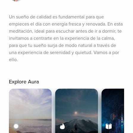
Un sueño de calidad es fundamental para que 
empieces el día con energía fresca y renovada. En esta 
meditación, ideal para escuchar antes de ir a dormir, te 
invitamos a centrarte en la experiencia de la calma, 
para que tu sueño surja de modo natural a través de 
una experiencia de serenidad y quietud. Vamos a por 
ello.
Explore Aura