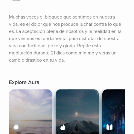
Muchas veces el bloqueo que sentimos en nuestra 
vida, es el dolor que nos produce luchar contra lo que 
es. La aceptación plena de nosotros y la realidad en la 
que vivimos es fundamental para disfrutar de nuestra 
vida con facilidad, gozo y gloria. Repite esta 
meditación durante 21 días como minimo y veras un 
cambio drastico en tu vida.
Explore Aura