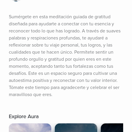
Sumérgete en esta meditación guiada de gratitud 
diseñada para ayudarte a conectar con tu esencia y 
reconocer todo lo que has logrado. A través de suaves 
palabras y respiraciones profundas, te ayudaré a 
reflexionar sobre tu viaje personal, tus logros, y las 
cualidades que te hacen único. Permítete sentir un 
profundo orgullo y gratitud por quien eres en este 
momento, aceptando tanto tus fortalezas como tus 
desafíos. Este es un espacio seguro para cultivar una 
autoestima positiva y reconectar con tu valor interior. 
Tómate este tiempo para agradecerte y celebrar el ser 
maravilloso que eres.
Explore Aura