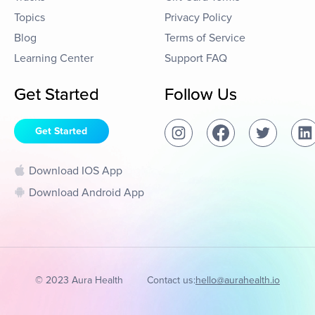
Topics
Privacy Policy
Blog
Terms of Service
Learning Center
Support FAQ
Get Started
Follow Us
Get Started
Download IOS App
Download Android App
© 2023 Aura Health
Contact us:
hello@aurahealth.io