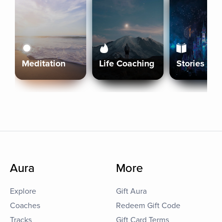
Meditation
Life Coaching
Stories
Aura
More
Explore
Gift Aura
Coaches
Redeem Gift Code
Tracks
Gift Card Terms