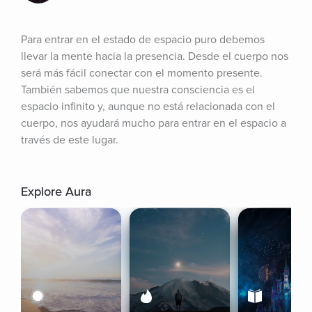
Para entrar en el estado de espacio puro debemos 
llevar la mente hacia la presencia. Desde el cuerpo nos 
será más fácil conectar con el momento presente. 
También sabemos que nuestra consciencia es el 
espacio infinito y, aunque no está relacionada con el 
cuerpo, nos ayudará mucho para entrar en el espacio a 
través de este lugar.
Explore Aura