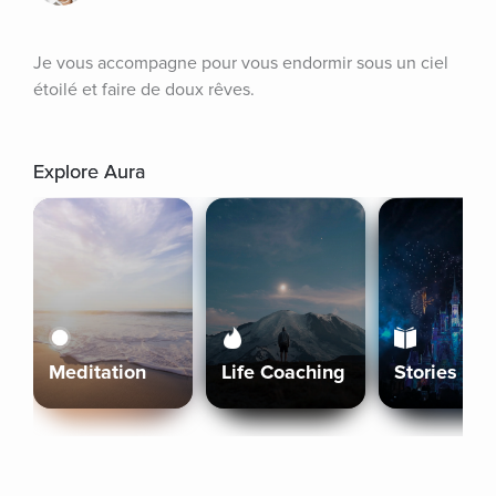
Je vous accompagne pour vous endormir sous un ciel 
étoilé et faire de doux rêves.
Explore Aura
Meditation
Life Coaching
Stories