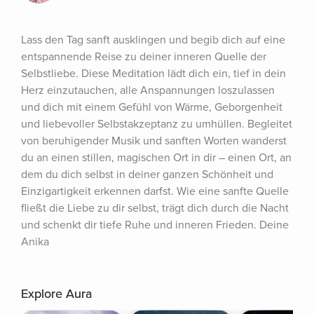
Lass den Tag sanft ausklingen und begib dich auf eine 
entspannende Reise zu deiner inneren Quelle der 
Selbstliebe. Diese Meditation lädt dich ein, tief in dein 
Herz einzutauchen, alle Anspannungen loszulassen 
und dich mit einem Gefühl von Wärme, Geborgenheit 
und liebevoller Selbstakzeptanz zu umhüllen. Begleitet 
von beruhigender Musik und sanften Worten wanderst 
du an einen stillen, magischen Ort in dir – einen Ort, an 
dem du dich selbst in deiner ganzen Schönheit und 
Einzigartigkeit erkennen darfst. Wie eine sanfte Quelle 
fließt die Liebe zu dir selbst, trägt dich durch die Nacht 
und schenkt dir tiefe Ruhe und inneren Frieden. Deine 
Anika
Explore Aura