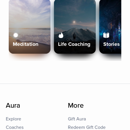
Meditation
Life Coaching
Stories
Aura
More
Explore
Gift Aura
Coaches
Redeem Gift Code