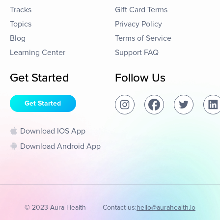
Tracks
Gift Card Terms
Topics
Privacy Policy
Blog
Terms of Service
Learning Center
Support FAQ
Get Started
Follow Us
Get Started
Download IOS App
Download Android App
© 2023 Aura Health
Contact us:
hello@aurahealth.io