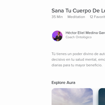
Sana Tu Cuerpo De L
35 Min
Meditation
12 Favori
Héctor Eliel Medina Gar
Coach Ontológico
Tú tienes un poder divino de auto
decisivo en tu salud mental, emoc
diarias para tu mayor beneficio.
Explore Aura