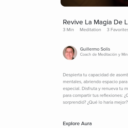
Revive La Magia De L
3 Min
Meditation
3 Favorite
Guillermo Solís
Coach de Meditación y Min
Despierta tu capacidad de asombr
mentales, abriendo espacio para
especial. Disfruta y renueva tu mi
para compartir tus reflexiones: ¿
sorprendió? ¿Qué lo haría mejor?
Explore Aura